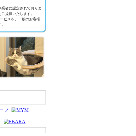
事業者に認定されておりま
をご提供いたします。
サービスを、一般のお客様
す。