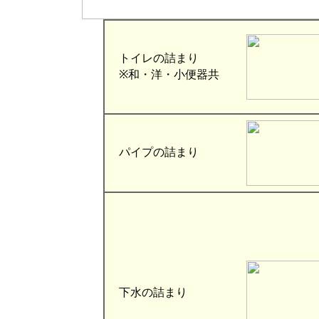
トイレの詰まり
※和・洋・小便器共
パイプの詰まり
下水の詰まり