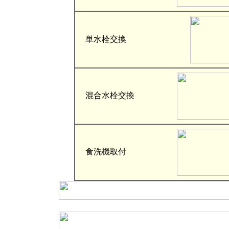
単水栓交換
混合水栓交換
食洗機取付