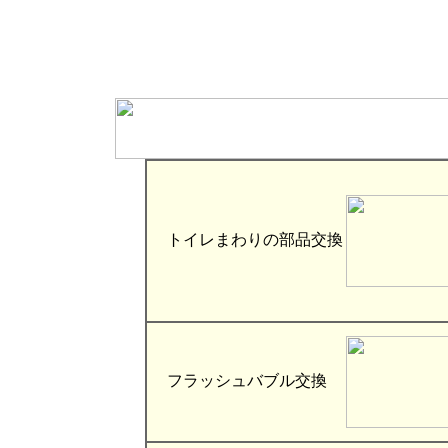
トイレまわりの部品交換
フラッシュバブル交換