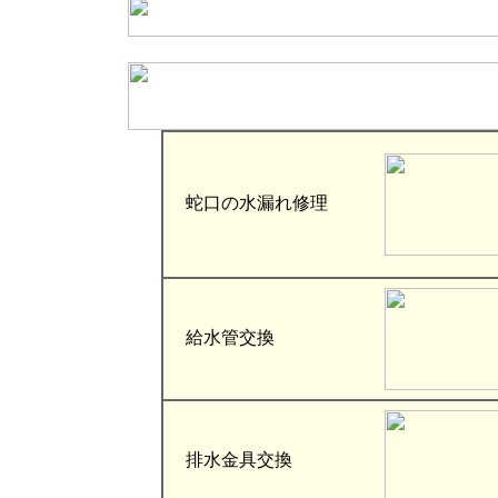
蛇口の水漏れ修理
給水管交換
排水金具交換