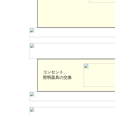
コンセント、
照明器具の交換